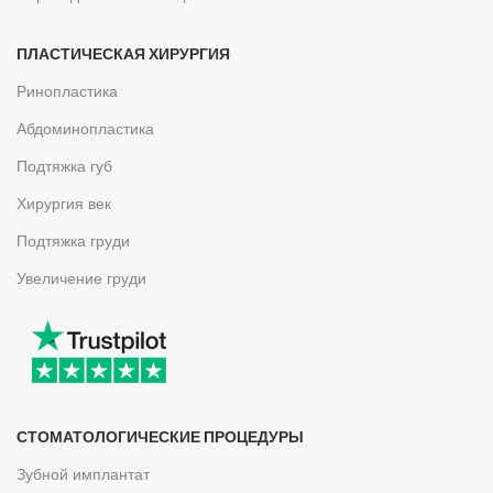
ПЛАСТИЧЕСКАЯ ХИРУРГИЯ
Ринопластика
Абдоминопластика
Подтяжка губ
Хирургия век
Подтяжка груди
Увеличение груди
СТОМАТОЛОГИЧЕСКИЕ ПРОЦЕДУРЫ
Зубной имплантат