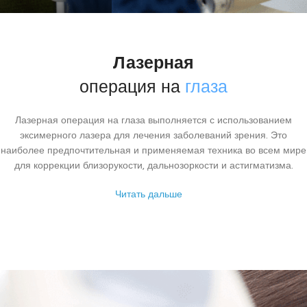
Лазерная
операция на
глаза
Лазерная операция на глаза выполняется с использованием
эксимерного лазера для лечения заболеваний зрения. Это
наиболее предпочтительная и применяемая техника во всем мире
для коррекции близорукости, дальнозоркости и астигматизма.
Читать дальше