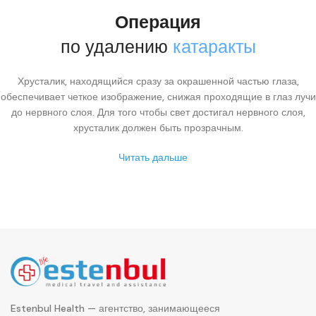
Операция
по удалению
катаракты
Хрусталик, находящийся сразу за окрашенной частью глаза,
обеспечивает четкое изображение, снижая проходящие в глаз лучи
до нервного слоя. Для того чтобы свет достигал нервного слоя,
хрусталик должен быть прозрачным.
Читать дальше
Estenbul Health — агентство, занимающееся