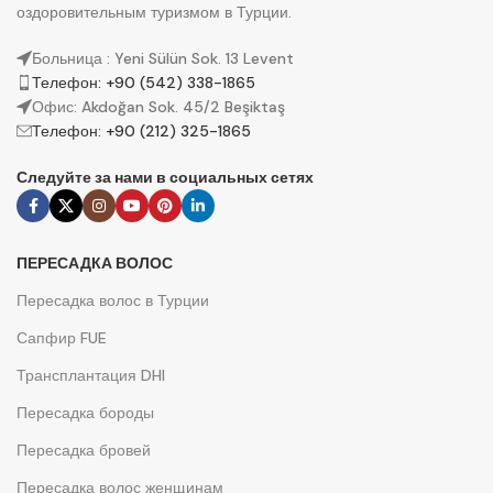
оздоровительным туризмом в Турции.
Больница : Yeni Sülün Sok. 13 Levent
Телефон: +90 (542) 338-1865
Офис: Akdoğan Sok. 45/2 Beşiktaş
Телефон: +90 (212) 325-1865
Следуйте за нами в социальных сетях
ПЕРЕСАДКА ВОЛОС
Пересадка волос в Турции
Сапфир FUE
Трансплантация DHI
Пересадка бороды
Пересадка бровей
Пересадка волос женщинам