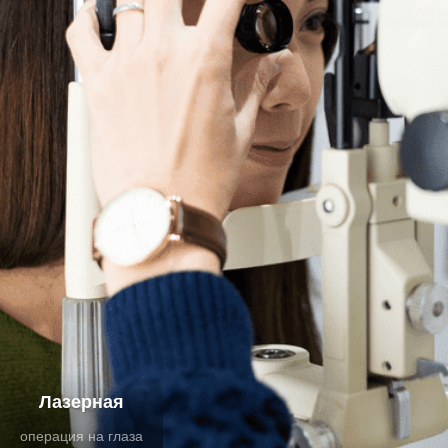
Лазерная
операция на глаза