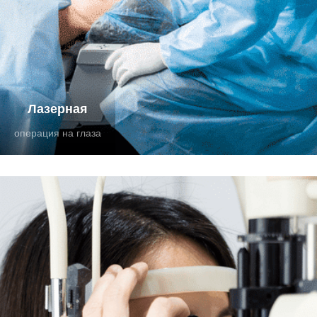
Лазерная
операция на глаза