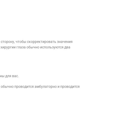
 сторону, чтобы скорректировать значения
хирургии глаза обычно используются два
ны для вас.
а обычно проводится амбулаторно и проводится