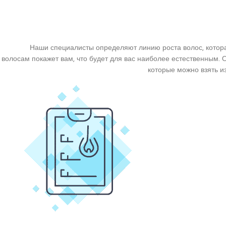
Наши специалисты определяют линию роста волос, котора
волосам покажет вам, что будет для вас наиболее естественным. 
которые можно взять и