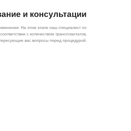
ание и консультации
рименения. На этом этапе наш специалист по
соответствии с количеством трансплантатов,
интересующие вас вопросы перед процедурой.