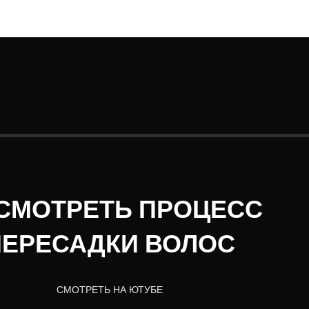
СМОТРЕТЬ ПРОЦЕСС
ПЕРЕСАДКИ ВОЛОС
СМОТРЕТЬ НА ЮТУБЕ