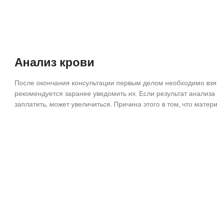
Анализ крови
После окончания консультации первым делом необходимо взять
рекомендуется заранее уведомить их. Если результат анализ
заплатить, может увеличиться. Причина этого в том, что мате