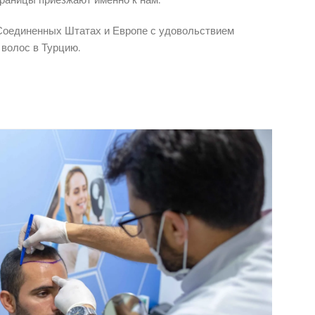
 Соединенных Штатах и Европе с удовольствием
волос в Турцию.