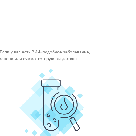
 Если у вас есть ВИЧ-подобное заболевание,
тменена или сумма, которую вы должны