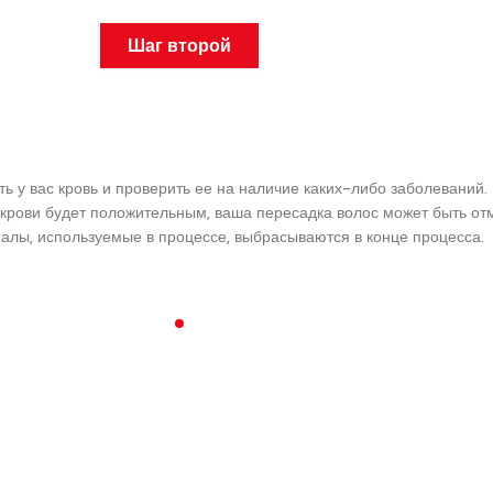
Шаг второй
 у вас кровь и проверить ее на наличие каких-либо заболеваний.
а крови будет положительным, ваша пересадка волос может быть о
риалы, используемые в процессе, выбрасываются в конце процесса.