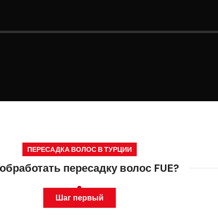
ПЕРЕСАДКА ВОЛОС В ТУРЦИИ
 обработать пересадку волос FUE?
Шаг первый