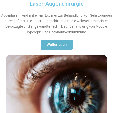
Laser-Augenchirurgie
Augenlasern wird mit einem Excimer zur Behandlung von Sehstörungen
durchgeführt. Die Laser-Augenchirurgie ist die weltweit am meisten
bevorzugte und angewandte Technik zur Behandlung von Myopie,
Hyperopie und Hornhautverkrümmung.
Weiterlesen