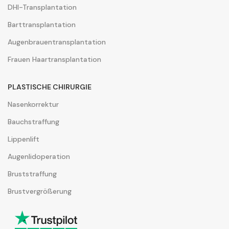
DHI-Transplantation
Barttransplantation
Augenbrauentransplantation
Frauen Haartransplantation
PLASTISCHE CHIRURGIE
Nasenkorrektur
Bauchstraffung
Lippenlift
Augenlidoperation
Bruststraffung
Brustvergrößerung