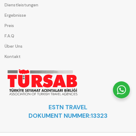
Dienstleistungen
Ergebnisse
Preis
F.A.Q
Über Uns
Kontakt
ESTN TRAVEL
DOKUMENT NUMMER:13323