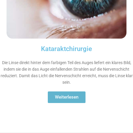
Kataraktchirurgie
Die Linse direkt hinter dem farbigen Teil des Auges liefert ein klares Bild,
indem sie die in das Auge einfallenden Strahlen auf die Nervenschicht
reduziert. Damit das Licht die Nervenschicht erreicht, muss die Linse klar
sein.
Weiterlesen