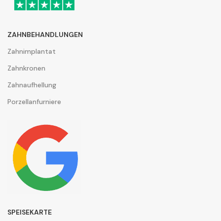
ZAHNBEHANDLUNGEN
Zahnimplantat
Zahnkronen
Zahnaufhellung
Porzellanfurniere
SPEISEKARTE