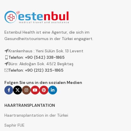
Estenbul Health ist eine Agentur, die sich im
Gesundheitstourismus in der Türkei engagiert.
Krankenhaus : Yeni Sülün Sok. 13 Levent
Telefon: +90 (542) 338-1865
Büro: Akdoğan Sok. 45/2 Beşiktaş
Telefon: +90 (212) 325-1865
Folgen Sie uns in den sozialen Medien
HAARTRANSPLANTATION
Haartransplantation in der Türkei
Saphir FUE