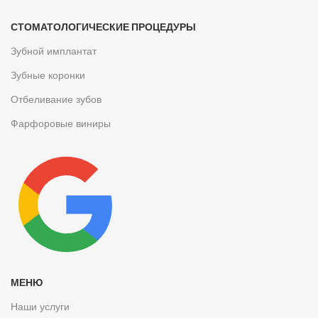
СТОМАТОЛОГИЧЕСКИЕ ПРОЦЕДУРЫ
Зубной имплантат
Зубные коронки
Отбеливание зубов
Фарфоровые виниры
МЕНЮ
Наши услуги