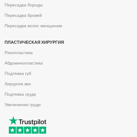
Пересадка бороды
Пересадка бровей
Пересадка волос женщинам
ПЛАСТИЧЕСКАЯ ХИРУРГИЯ
Ринопластика
Абдоминопластика
Подтяжка губ
Хирургия век
Подтяжка груди
Увеличение груди