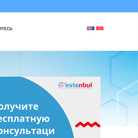
ИТЕСЬ