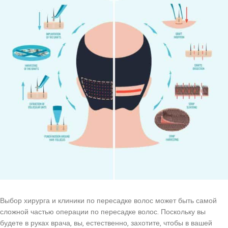
Выбор хирурга и клиники по пересадке волос может быть самой
сложной частью операции по пересадке волос. Поскольку вы
будете в руках врача, вы, естественно, захотите, чтобы в вашей