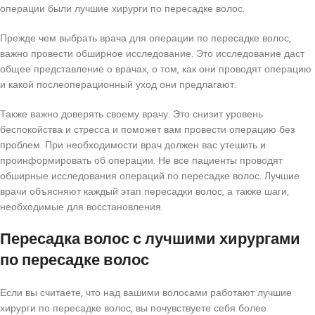
операции были лучшие хирурги по пересадке волос.
Прежде чем выбрать врача для операции по пересадке волос,
важно провести обширное исследование. Это исследование даст
общее представление о врачах, о том, как они проводят операцию
и какой послеоперационный уход они предлагают.
Также важно доверять своему врачу. Это снизит уровень
беспокойства и стресса и поможет вам провести операцию без
проблем. При необходимости врач должен вас утешить и
проинформировать об операции. Не все пациенты проводят
обширные исследования операций по пересадке волос. Лучшие
врачи объясняют каждый этап пересадки волос, а также шаги,
необходимые для восстановления.
Пересадка волос с лучшими хирургами
по пересадке волос
Если вы считаете, что над вашими волосами работают лучшие
хирурги по пересадке волос, вы почувствуете себя более