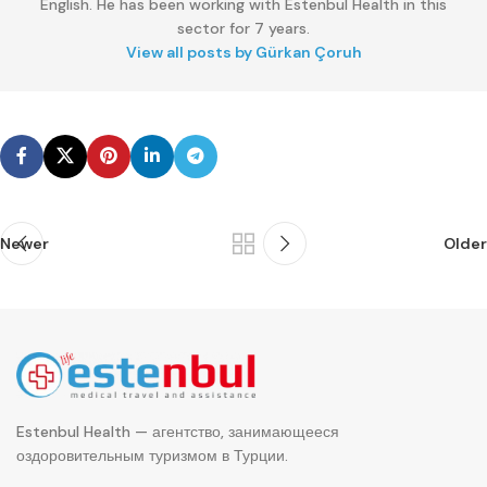
English. He has been working with Estenbul Health in this
sector for 7 years.
View all posts by Gürkan Çoruh
Newer
Older
Estenbul Health — агентство, занимающееся
оздоровительным туризмом в Турции.