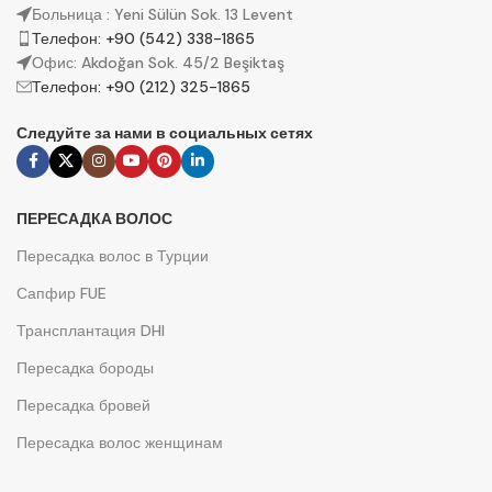
Больница : Yeni Sülün Sok. 13 Levent
Телефон: +90 (542) 338-1865
Офис: Akdoğan Sok. 45/2 Beşiktaş
Телефон: +90 (212) 325-1865
Следуйте за нами в социальных сетях
ПЕРЕСАДКА ВОЛОС
Пересадка волос в Турции
Сапфир FUE
Трансплантация DHI
Пересадка бороды
Пересадка бровей
Пересадка волос женщинам