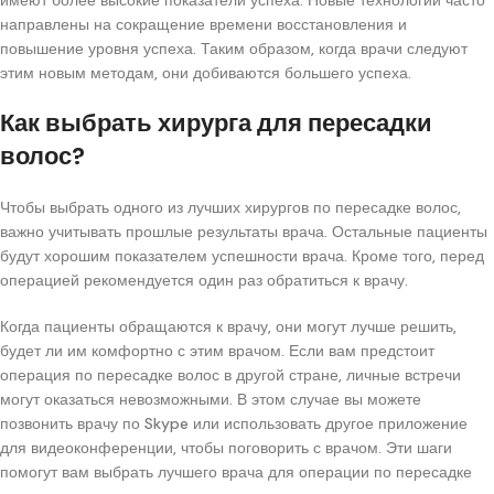
направлены на сокращение времени восстановления и
повышение уровня успеха. Таким образом, когда врачи следуют
этим новым методам, они добиваются большего успеха.
Как выбрать хирурга для пересадки
волос?
Чтобы выбрать одного из лучших хирургов по пересадке волос,
важно учитывать прошлые результаты врача. Остальные пациенты
будут хорошим показателем успешности врача. Кроме того, перед
операцией рекомендуется один раз обратиться к врачу.
Когда пациенты обращаются к врачу, они могут лучше решить,
будет ли им комфортно с этим врачом. Если вам предстоит
операция по пересадке волос в другой стране, личные встречи
могут оказаться невозможными. В этом случае вы можете
позвонить врачу по Skype или использовать другое приложение
для видеоконференции, чтобы поговорить с врачом. Эти шаги
помогут вам выбрать лучшего врача для операции по пересадке