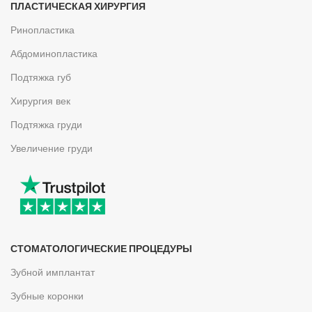
ПЛАСТИЧЕСКАЯ ХИРУРГИЯ
Ринопластика
Абдоминопластика
Подтяжка губ
Хирургия век
Подтяжка груди
Увеличение груди
СТОМАТОЛОГИЧЕСКИЕ ПРОЦЕДУРЫ
Зубной имплантат
Зубные коронки