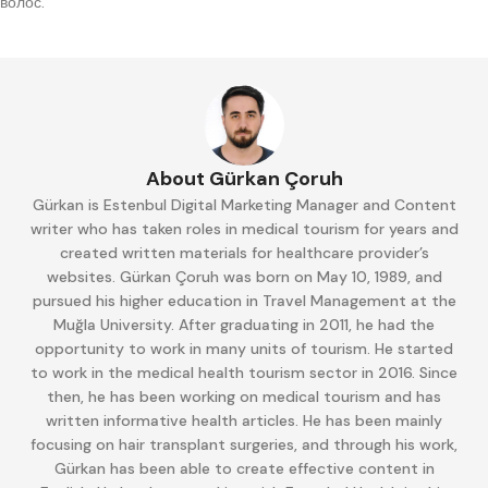
волос.
About Gürkan Çoruh
Gürkan is Estenbul Digital Marketing Manager and Content
writer who has taken roles in medical tourism for years and
created written materials for healthcare provider’s
websites. Gürkan Çoruh was born on May 10, 1989, and
pursued his higher education in Travel Management at the
Muğla University. After graduating in 2011, he had the
opportunity to work in many units of tourism. He started
to work in the medical health tourism sector in 2016. Since
then, he has been working on medical tourism and has
written informative health articles. He has been mainly
focusing on hair transplant surgeries, and through his work,
Gürkan has been able to create effective content in