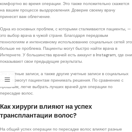
комфортно во время операции. Это также положительно скажется
на вашем процессе выздоровления. Доверие своему врачу
принесет вам облегчение.
Одна из основных проблем, с которыми сталкиваются пациенты, —
это выбор врача в чужой стране. Благодаря передовым
технологиям и интенсивному использованию социальных сетей это
больше не проблема. Пациенты могут быстро найти врача в
Интернете. У большинства врачей есть аккаунт в Instagram, где они
показывают свои предыдущие результаты.
Эти учетные записи, а также другие учетные записи в социальных
сетях помогут пациентам принимать решения. По сравнению с
прошлым, легче выбрать лучших врачей для операции по
пересадке волос.
Как хирурги влияют на успех
трансплантации волос?
На общий успех операции по пересадке волос влияют разные