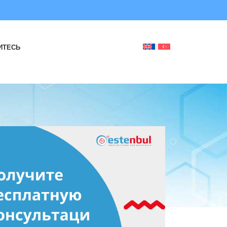
ИТЕСЬ