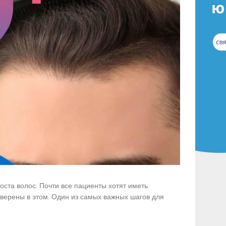
оста волос. Почти все пациенты хотят иметь
уверены в этом. Один из самых важных шагов для