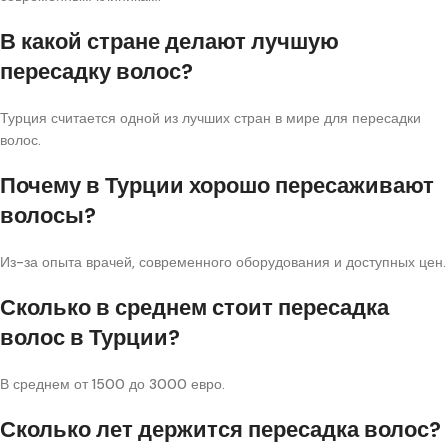
В какой стране делают лучшую
пересадку волос?
Турция считается одной из лучших стран в мире для пересадки
волос.
Почему в Турции хорошо пересаживают
волосы?
Из-за опыта врачей, современного оборудования и доступных цен.
Сколько в среднем стоит пересадка
волос в Турции?
В среднем от 1500 до 3000 евро.
Сколько лет держится пересадка волос?