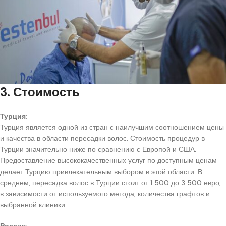
3. Стоимость
Турция:
Турция является одной из стран с наилучшим соотношением цены
и качества в области пересадки волос. Стоимость процедур в
Турции значительно ниже по сравнению с Европой и США.
Предоставление высококачественных услуг по доступным ценам
делает Турцию привлекательным выбором в этой области. В
среднем, пересадка волос в Турции стоит от 1 500 до 3 500 евро,
в зависимости от используемого метода, количества графтов и
выбранной клиники.