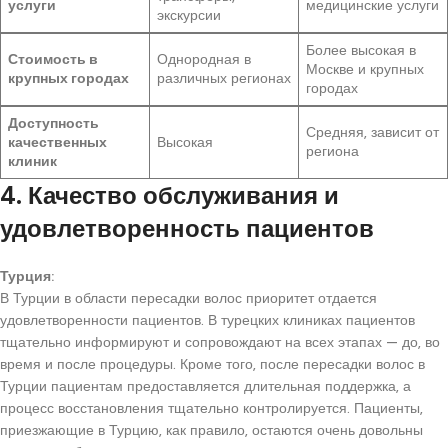
услуги
медицинские услуги
экскурсии
Более высокая в
Стоимость в
Однородная в
Москве и крупных
крупных городах
различных регионах
городах
Доступность
Средняя, зависит от
качественных
Высокая
региона
клиник
4. Качество обслуживания и
удовлетворенность пациентов
Турция:
В Турции в области пересадки волос приоритет отдается
удовлетворенности пациентов. В турецких клиниках пациентов
тщательно информируют и сопровождают на всех этапах — до, во
время и после процедуры. Кроме того, после пересадки волос в
Турции пациентам предоставляется длительная поддержка, а
процесс восстановления тщательно контролируется. Пациенты,
приезжающие в Турцию, как правило, остаются очень довольны