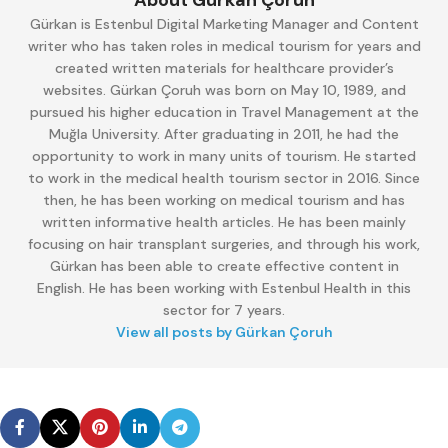
About Gürkan Çoruh
Gürkan is Estenbul Digital Marketing Manager and Content
writer who has taken roles in medical tourism for years and
created written materials for healthcare provider’s
websites. Gürkan Çoruh was born on May 10, 1989, and
pursued his higher education in Travel Management at the
Muğla University. After graduating in 2011, he had the
opportunity to work in many units of tourism. He started
to work in the medical health tourism sector in 2016. Since
then, he has been working on medical tourism and has
written informative health articles. He has been mainly
focusing on hair transplant surgeries, and through his work,
Gürkan has been able to create effective content in
English. He has been working with Estenbul Health in this
sector for 7 years.
View all posts by Gürkan Çoruh