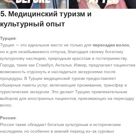
5. Медицинский туризм и
культурный опыт
Турция:
Турция — это идеальное место не только для
пересадки волос
,
но и для незабываемого отпуска, благодаря своему богатому
культурному наследию, природным красотам и гостеприимству.
Города, такие как Стамбул, Анталья, Измир, предлагают пациентам
возможность отдохнуть и насладиться экскурсиями после
процедуры. В Турции медицинский туризм предоставляет
обширные пакеты услуг, включающие проживание, трансфер и
туристические экскурсии. Это делает Турцию привлекательным
выбором для иностранных пациентов, приезжающих на пересадку
волос.
Россия:
Россия также обладает богатым культурным и историческим
наследием, но особенно в зимний период из-за суровых