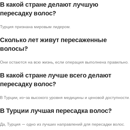
В какой стране делают лучшую
пересадку волос?
Турция признана мировым лидером.
Сколько лет живут пересаженные
волосы?
Они остаются на всю жизнь, если операция выполнена правильно.
В какой стране лучше всего делают
пересадку волос?
В Турции, из-за высокого уровня медицины и ценовой доступности.
В Турции лучшая пересадка волос?
Да, Турция — одно из лучших направлений для пересадки волос.