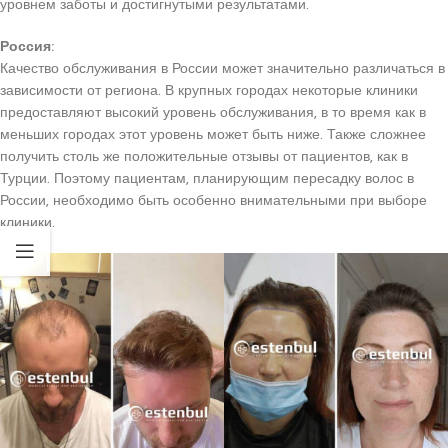
уровнем заботы и достигнутыми результатами.
Россия:
Качество обслуживания в России может значительно различаться в
зависимости от региона. В крупных городах некоторые клиники
предоставляют высокий уровень обслуживания, в то время как в
меньших городах этот уровень может быть ниже. Также сложнее
получить столь же положительные отзывы от пациентов, как в
Турции. Поэтому пациентам, планирующим пересадку волос в
России, необходимо быть особенно внимательными при выборе
клиники.