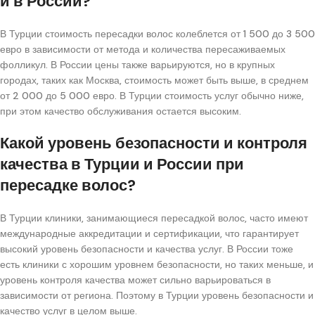
и в России?
В Турции стоимость пересадки волос колеблется от 1 500 до 3 500
евро в зависимости от метода и количества пересаживаемых
фолликул. В России цены также варьируются, но в крупных
городах, таких как Москва, стоимость может быть выше, в среднем
от 2 000 до 5 000 евро. В Турции стоимость услуг обычно ниже,
при этом качество обслуживания остается высоким.
Какой уровень безопасности и контроля
качества в Турции и России при
пересадке волос?
В Турции клиники, занимающиеся пересадкой волос, часто имеют
международные аккредитации и сертификации, что гарантирует
высокий уровень безопасности и качества услуг. В России тоже
есть клиники с хорошим уровнем безопасности, но таких меньше, и
уровень контроля качества может сильно варьироваться в
зависимости от региона. Поэтому в Турции уровень безопасности и
качество услуг в целом выше.