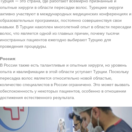
Турция — это страна, где работают всемирно признанные и
опытные хирурги в области пересадки волос. Турецкие хирурги
активно участвуют в международных медицинских конференциях и
образовательных программах, постоянно совершенствуя свои
навыки. В Турции накоплен многолетний опыт в области пересадки
волос, что является одной из главных причин, почему тысячи
иностранных пациентов ежегодно выбирают Турцию для
проведения процедуры.
Россия:
В России также есть талантливые и опытные хирурги, но уровень
опыта и квалификации в этой области уступает Турции. Поскольку
пересадка волос является относительно новой областью,
количество специалистов в России ограничено. Это может вызвать
обеспокоенность у некоторых пациентов, особенно в отношении
достижения естественного результата.