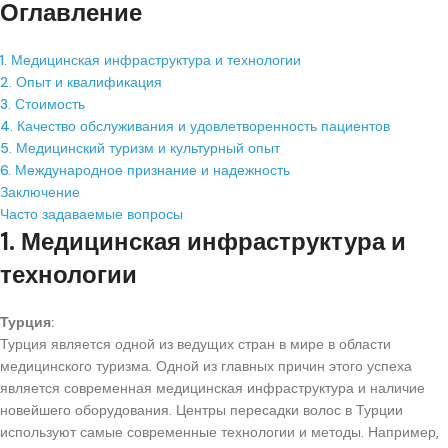
Оглавление
1. Медицинская инфраструктура и технологии
2. Опыт и квалификация
3. Стоимость
4. Качество обслуживания и удовлетворенность пациентов
5. Медицинский туризм и культурный опыт
6. Международное признание и надежность
Заключение
Часто задаваемые вопросы
1. Медицинская инфраструктура и
технологии
Турция:
Турция является одной из ведущих стран в мире в области
медицинского туризма. Одной из главных причин этого успеха
является современная медицинская инфраструктура и наличие
новейшего оборудования. Центры пересадки волос в Турции
используют самые современные технологии и методы. Например,