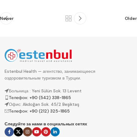
Newer
Older
Estenbul Health — агентство, занимающееся
оздоровительным туризмом в Турции.
Больница : Yeni Sülün Sok. 13 Levent
Телефон: +90 (542) 338-1865
Офис: Akdoğan Sok. 45/2 Beşiktaş
Телефон: +90 (212) 325-1865
Следуйте за нами в социальных сетях