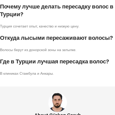
Почему лучше делать пересадку волос в
Турции?
Турция сочетает опыт, качество и низкую цену.
Откуда лысыми пересаживают волосы?
Волосы берут из донорской зоны на затылке.
Где в Турции лучшая пересадка волос?
В клиниках Стамбула и Анкары.