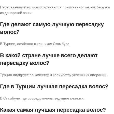
Пересаженные волосы сохраняются пожизненно, так как берутся
из донорской зоны.
Где делают самую лучшую пересадку
волос?
В Турции, особенно в клиниках Стамбула.
В какой стране лучше всего делают
пересадку волос?
Турция лидирует по качеству и количеству успешных операций.
Где в Турции лучшая пересадка волос?
В Стамбуле, где сосредоточены ведущие клиники.
Какая самая лучшая пересадка волос?