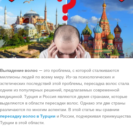
Выпадение волос
— это проблема, с которой сталкиваются
миллионы людей по всему миру. Из-за психологических и
эстетических последствий этой проблемы, пересадка волос стала
одним из популярных решений, предлагаемых современной
медициной. Турция и Россия являются двумя странами, которые
выделяются в области пересадки волос. Однако эти две страны
различаются по многим аспектам. В этой статье мы сравним
пересадку волос в Турции
и России, подчеркивая преимущества
Турции в этой области.