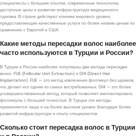
специалисты с большим опытом, современные технологии,
доступные цены и развитая инфраструктура медицинского
туризма. В стране действуют клиники мирового уровня,
предоставляющие качественные услуги по более низким ценам по
сравнению с Европой и США.
Какие методы пересадки волос наиболее
часто используются в Турции и России?
В Турции и России наиболее популярны два метода пересадки
волос: FUE (Follicular Unit Extraction) и DHI (Direct Hair
Implantation). FUE — это метод извлечения фолликул без шрамов,
что делает его одним из самых востребованных. DHI — это более
усовершенствованный метод, который позволяет имплантировать
фолликулы с большей точностью. В Турции эти методы
применяются чаще и на более высоком уровне благодаря более
развитой инфраструктуре и опыту специалистов.
Сколько стоит пересадка волос в Турции