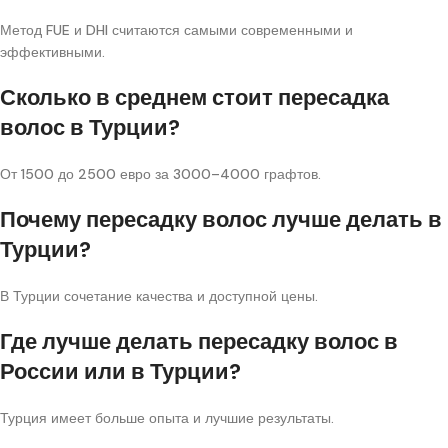
Метод FUE и DHI считаются самыми современными и
эффективными.
Сколько в среднем стоит пересадка
волос в Турции?
От 1500 до 2500 евро за 3000–4000 графтов.
Почему пересадку волос лучше делать в
Турции?
В Турции сочетание качества и доступной цены.
Где лучше делать пересадку волос в
России или в Турции?
Турция имеет больше опыта и лучшие результаты.