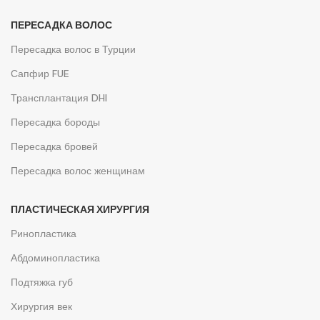
ПЕРЕСАДКА ВОЛОС
Пересадка волос в Турции
Сапфир FUE
Трансплантация DHI
Пересадка бороды
Пересадка бровей
Пересадка волос женщинам
ПЛАСТИЧЕСКАЯ ХИРУРГИЯ
Ринопластика
Абдоминопластика
Подтяжка губ
Хирургия век