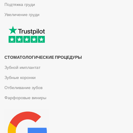
Подтяжка груди
Увеличение груди
СТОМАТОЛОГИЧЕСКИЕ ПРОЦЕДУРЫ
Зубной имплантат
Зубные коронки
Отбеливание зубов
Фарфоровые виниры