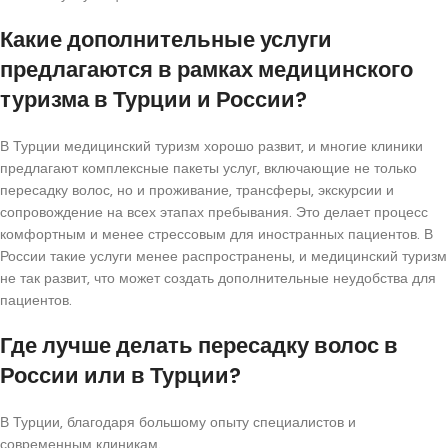
Какие дополнительные услуги
предлагаются в рамках медицинского
туризма в Турции и России?
В Турции медицинский туризм хорошо развит, и многие клиники
предлагают комплексные пакеты услуг, включающие не только
пересадку волос, но и проживание, трансферы, экскурсии и
сопровождение на всех этапах пребывания. Это делает процесс
комфортным и менее стрессовым для иностранных пациентов. В
России такие услуги менее распространены, и медицинский туризм
не так развит, что может создать дополнительные неудобства для
пациентов.
Где лучше делать пересадку волос в
России или в Турции?
В Турции, благодаря большому опыту специалистов и
современным клиникам.