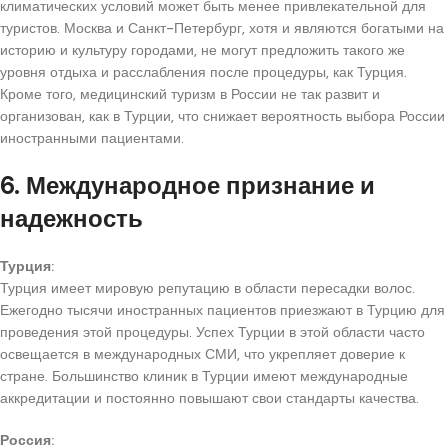
климатических условий может быть менее привлекательной для
туристов. Москва и Санкт-Петербург, хотя и являются богатыми на
историю и культуру городами, не могут предложить такого же
уровня отдыха и расслабления после процедуры, как Турция.
Кроме того, медицинский туризм в России не так развит и
организован, как в Турции, что снижает вероятность выбора России
иностранными пациентами.
6. Международное признание и
надежность
Турция:
Турция имеет мировую репутацию в области пересадки волос.
Ежегодно тысячи иностранных пациентов приезжают в Турцию для
проведения этой процедуры. Успех Турции в этой области часто
освещается в международных СМИ, что укрепляет доверие к
стране. Большинство клиник в Турции имеют международные
аккредитации и постоянно повышают свои стандарты качества.
Россия: