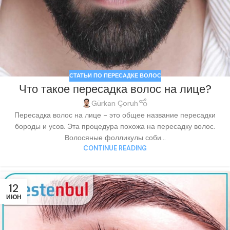
СТАТЬИ ПО ПЕРЕСАДКЕ ВОЛОС
Что такое пересадка волос на лице?
Gürkan Çoruh
Пересадка волос на лице - это общее название пересадки
бороды и усов. Эта процедура похожа на пересадку волос.
Волосяные фолликулы соби...
CONTINUE READING
12
ИЮН