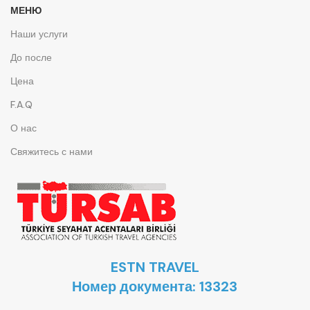
МЕНЮ
Наши услуги
До после
Цена
F.A.Q
О нас
Свяжитесь с нами
ESTN TRAVEL
Номер документа: 13323