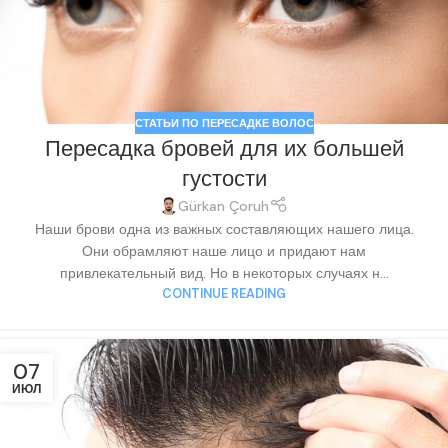
СТАТЬИ ПО ПЕРЕСАДКЕ ВОЛОС
Пересадка бровей для их большей
густости
Gürkan Çoruh
Наши брови одна из важных составляющих нашего лица.
Они обрамляют наше лицо и придают нам
привлекательный вид. Но в некоторых случаях н...
CONTINUE READING
07
ИЮЛ