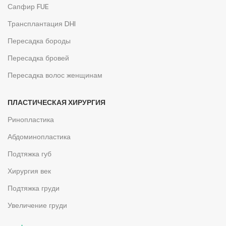
Сапфир FUE
Трансплантация DHI
Пересадка бороды
Пересадка бровей
Пересадка волос женщинам
ПЛАСТИЧЕСКАЯ ХИРУРГИЯ
Ринопластика
Абдоминопластика
Подтяжка губ
Хирургия век
Подтяжка груди
Увеличение груди