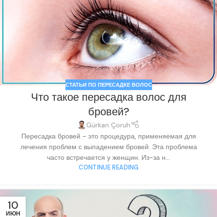
СТАТЬИ ПО ПЕРЕСАДКЕ ВОЛОС
Что такое пересадка волос для
бровей?
Gürkan Çoruh
Пересадка бровей - это процедура, применяемая для
лечения проблем с выпадением бровей. Эта проблема
часто встречается у женщин. Из-за н...
CONTINUE READING
10
ИЮН