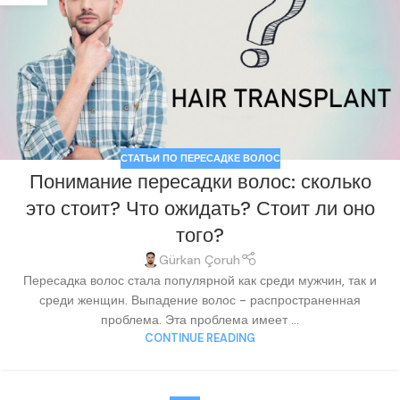
СТАТЬИ ПО ПЕРЕСАДКЕ ВОЛОС
Понимание пересадки волос: сколько
это стоит? Что ожидать? Стоит ли оно
того?
Gürkan Çoruh
Пересадка волос стала популярной как среди мужчин, так и
среди женщин. Выпадение волос - распространенная
проблема. Эта проблема имеет ...
CONTINUE READING