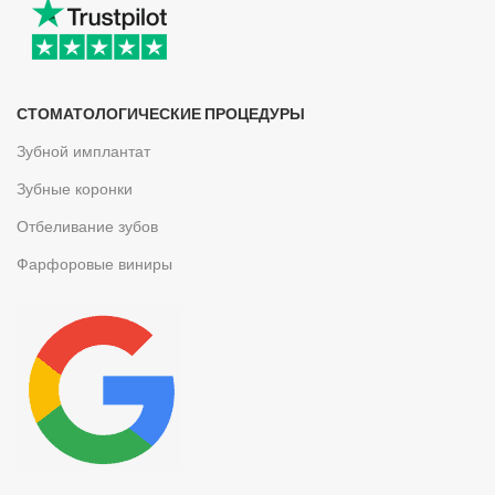
СТОМАТОЛОГИЧЕСКИЕ ПРОЦЕДУРЫ
Зубной имплантат
Зубные коронки
Отбеливание зубов
Фарфоровые виниры