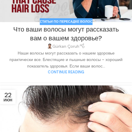
СТАТЬИ ПО ПЕРЕСАДКЕ ВОЛОС
Что ваши волосы могут рассказать
вам о вашем здоровье?
Gürkan Çoruh
Наши волосы могут рассказать о нашем здоровье
практически все. Блестящие и пышные волосы - хороший
показатель здоровья. Если ваши волос...
CONTINUE READING
22
ИЮН