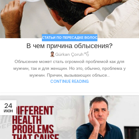
СТАТЬИ ПО ПЕРЕСАДКЕ ВОЛОС
В чем причина облысения?
Gürkan Çoruh
Облысение может стать огромной проблемой как для
мужчин, так и для женщин. Но это, обычно, проблема у
мужчин. Причин, вызывающих облысе...
CONTINUE READING
24
ИЮН