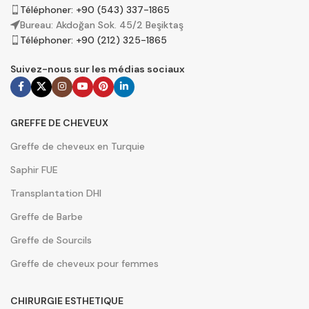
Téléphoner: +90 (543) 337-1865
Bureau: Akdoğan Sok. 45/2 Beşiktaş
Téléphoner: +90 (212) 325-1865
Suivez-nous sur les médias sociaux
GREFFE DE CHEVEUX
Greffe de cheveux en Turquie
Saphir FUE
Transplantation DHI
Greffe de Barbe
Greffe de Sourcils
Greffe de cheveux pour femmes
CHIRURGIE ESTHETIQUE