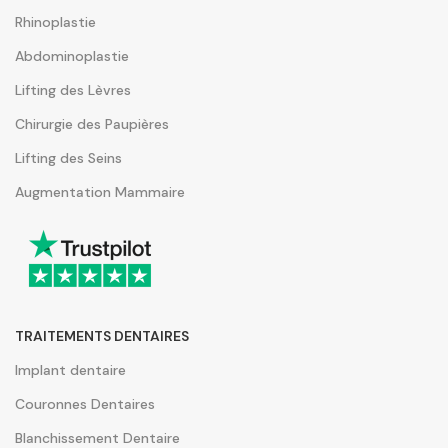
Rhinoplastie
Abdominoplastie
Lifting des Lèvres
Chirurgie des Paupières
Lifting des Seins
Augmentation Mammaire
TRAITEMENTS DENTAIRES
Implant dentaire
Couronnes Dentaires
Blanchissement Dentaire