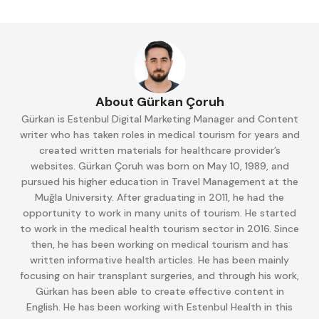
About Gürkan Çoruh
Gürkan is Estenbul Digital Marketing Manager and Content
writer who has taken roles in medical tourism for years and
created written materials for healthcare provider’s
websites. Gürkan Çoruh was born on May 10, 1989, and
pursued his higher education in Travel Management at the
Muğla University. After graduating in 2011, he had the
opportunity to work in many units of tourism. He started
to work in the medical health tourism sector in 2016. Since
then, he has been working on medical tourism and has
written informative health articles. He has been mainly
focusing on hair transplant surgeries, and through his work,
Gürkan has been able to create effective content in
English. He has been working with Estenbul Health in this