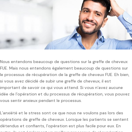
Nous entendons beaucoup de questions sur la greffe de cheveux
FUE. Mais nous entendons également beaucoup de questions sur
le processus de récupération de la greffe de cheveux FUE. Eh bien,
si vous avez décidé de subir une greffe de cheveux, il est
important de savoir ce qui vous attend. Si vous n’avez aucune
idée de l’opération et du processus de récupération, vous pouvez
vous sentir anxieux pendant le processus.
L’anxiété et le stress sont ce que nous ne voulons pas lors des
opérations de greffe de cheveux. Lorsque les patients se sentent
détendus et confiants, l’opération est plus facile pour eux. En