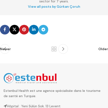
sector for 7 years.
View all posts by Gürkan Çoruh
Newer
Older
Estenbul Health est une agence spécialisée dans le tourisme
de santé en Turquie.
Hôpital : Yeni Sülün Sok. 13 Levent