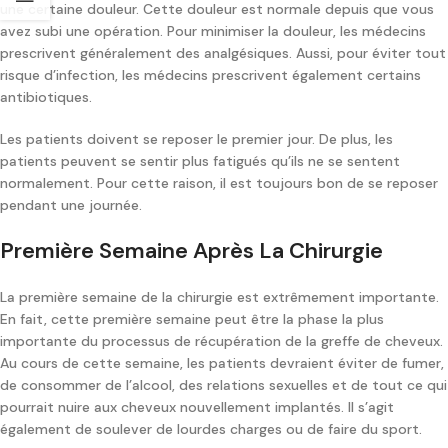
une certaine douleur. Cette douleur est normale depuis que vous
avez subi une opération. Pour minimiser la douleur, les médecins
prescrivent généralement des analgésiques. Aussi, pour éviter tout
risque d’infection, les médecins prescrivent également certains
antibiotiques.
Les patients doivent se reposer le premier jour. De plus, les
patients peuvent se sentir plus fatigués qu’ils ne se sentent
normalement. Pour cette raison, il est toujours bon de se reposer
pendant une journée.
Première Semaine Après La Chirurgie
La première semaine de la chirurgie est extrêmement importante.
En fait, cette première semaine peut être la phase la plus
importante du processus de récupération de la greffe de cheveux.
Au cours de cette semaine, les patients devraient éviter de fumer,
de consommer de l’alcool, des relations sexuelles et de tout ce qui
pourrait nuire aux cheveux nouvellement implantés. Il s’agit
également de soulever de lourdes charges ou de faire du sport.