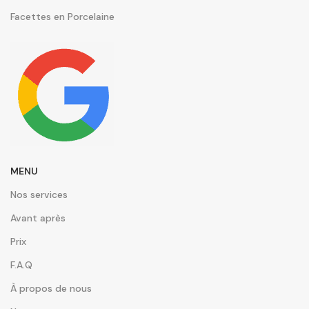
Facettes en Porcelaine
MENU
Nos services
Avant après
Prix
F.A.Q
À propos de nous