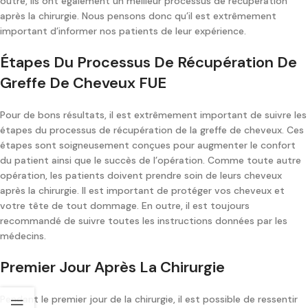
outre, ils ont également un meilleur processus de récupération
après la chirurgie. Nous pensons donc qu’il est extrêmement
important d’informer nos patients de leur expérience.
Étapes Du Processus De Récupération De
Greffe De Cheveux FUE
Pour de bons résultats, il est extrêmement important de suivre les
étapes du processus de récupération de la greffe de cheveux. Ces
étapes sont soigneusement conçues pour augmenter le confort
du patient ainsi que le succès de l’opération. Comme toute autre
opération, les patients doivent prendre soin de leurs cheveux
après la chirurgie. Il est important de protéger vos cheveux et
votre tête de tout dommage. En outre, il est toujours
recommandé de suivre toutes les instructions données par les
médecins.
Premier Jour Après La Chirurgie
Pendant le premier jour de la chirurgie, il est possible de ressentir