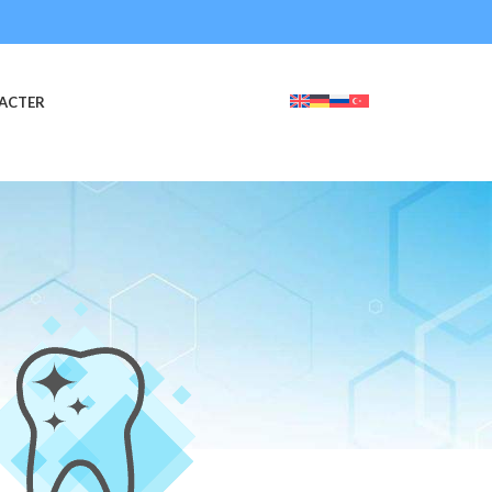
ACTER