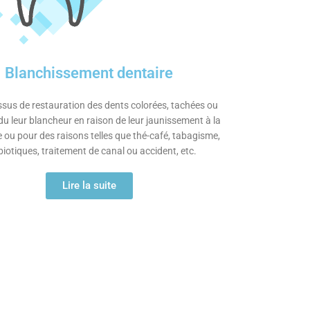
Blanchissement dentaire
sus de restauration des dents colorées, tachées ou
u leur blancheur en raison de leur jaunissement à la
 ou pour des raisons telles que thé-café, tabagisme,
biotiques, traitement de canal ou accident, etc.
Lire la suite