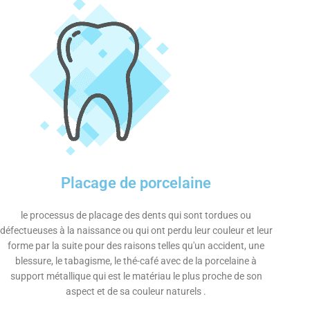
Placage de porcelaine
le processus de placage des dents qui sont tordues ou
défectueuses à la naissance ou qui ont perdu leur couleur et leur
forme par la suite pour des raisons telles qu'un accident, une
blessure, le tabagisme, le thé-café avec de la porcelaine à
support métallique qui est le matériau le plus proche de son
aspect et de sa couleur naturels .