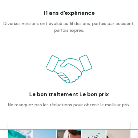
11 ans d'expérience
Diverses versions ont évolué au fil des ans, parfois par accident,
parfois exprès.
Le bon traitement Le bon prix
Ne manquez pas les réductions pour obtenir le meilleur prix.