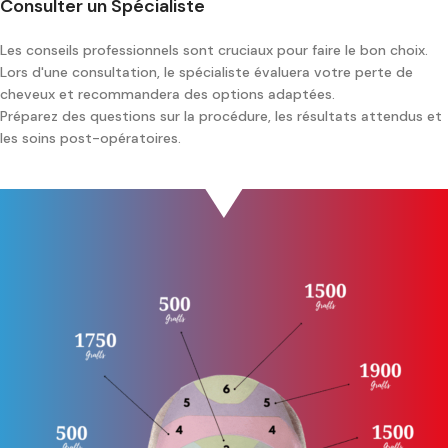
Consulter un Spécialiste
Les conseils professionnels sont cruciaux pour faire le bon choix.
Lors d'une consultation, le spécialiste évaluera votre perte de
cheveux et recommandera des options adaptées.
Préparez des questions sur la procédure, les résultats attendus et
les soins post-opératoires.