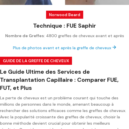
Norwood Beard
Technique : FUE Saphir
Nombre de Greffes
: 4800 greffes de cheveux avant et après
Plus de photos avant et après la greffe de cheveux
GUIDE DE LA GREFFE DE CHEVEUX
Le Guide Ultime des Services de
Transplantation Capillaire : Comparer FUE,
FUT, et Plus
La perte de cheveux est un problème courant qui touche des
millions de personnes dans le monde, amenant beaucoup à
rechercher des solutions efficaces comme les greffes de cheveux.
Avec la popularité croissante des greffes de cheveux, choisir la
bonne méthode devient crucial pour obtenir les meilleurs