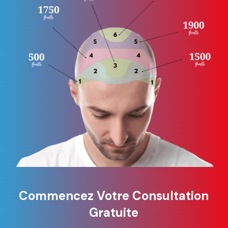
Commencez Votre Consultation
Gratuite