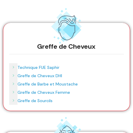
Greffe de Cheveux
Technique FUE Saphir
Greffe de Cheveux DHI
Greffe de Barbe et Moustache
Greffe de Cheveux Femme
Greffe de Sourcils