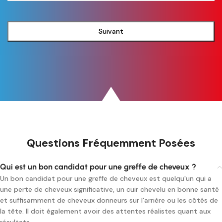
Suivant
Questions Fréquemment Posées
Qui est un bon candidat pour une greffe de cheveux ?
Un bon candidat pour une greffe de cheveux est quelqu'un qui a
une perte de cheveux significative, un cuir chevelu en bonne santé
et suffisamment de cheveux donneurs sur l'arrière ou les côtés de
la tête. Il doit également avoir des attentes réalistes quant aux
résultats.