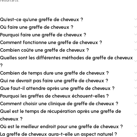
Qu'est-ce qu'une greffe de cheveux ?
Où faire une greffe de cheveux ?
Pourquoi faire une greffe de cheveux ?
Comment fonctionne une greffe de cheveux ?
Combien coûte une greffe de cheveux ?
Quelles sont les différentes méthodes de greffe de cheveux
?
Combien de temps dure une greffe de cheveux ?
Qui ne devrait pas faire une greffe de cheveux ?
Que faut-il attendre après une greffe de cheveux ?
Pourquoi les greffes de cheveux échouent-elles ?
Comment choisir une clinique de greffe de cheveux ?
Quel est le temps de récupération après une greffe de
cheveux ?
Où est le meilleur endroit pour une greffe de cheveux ?
La greffe de cheveux aura-t-elle un aspect naturel ?