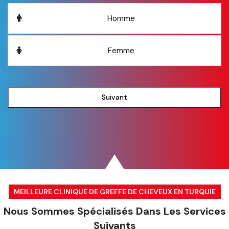
Homme
Femme
Suivant
MEILLEURE CLINIQUE DE GREFFE DE CHEVEUX EN TURQUIE
Nous Sommes Spécialisés Dans Les Services
Suivants