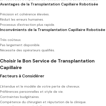
Avantages de la Transplantation Capillaire Robotisée
Précision et cohérence élevées.
Réduit les erreurs humaines.
Processus d'extraction plus rapide.
Inconvénients de la Transplantation Capillaire Robotisée
Très coûteux.
Pas largement disponible.
Nécessite des opérateurs qualifiés.
Choisir le Bon Service de Transplantation
Capillaire
Facteurs à Considérer
L'étendue et le modèle de votre perte de cheveux.
Préférences personnelles et style de vie.
Contraintes budgétaires.
Compétence du chirurgien et réputation de la clinique.