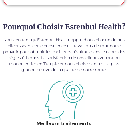
Pourquoi Choisir Estenbul Health?
Nous, en tant qu'Estenbul Health, approchons chacun de nos
clients avec cette conscience et travaillons de tout notre
pouvoir pour obtenir les meilleurs résultats dans le cadre des
règles éthiques. La satisfaction de nos clients venant du
monde entier en Turquie et nous choisissant est la plus
grande preuve de la qualité de notre route.
Meilleurs traitements