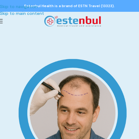
Estenbul Health is a brand of ESTN Travel (13323).
Skip to navigation
Skip to main content