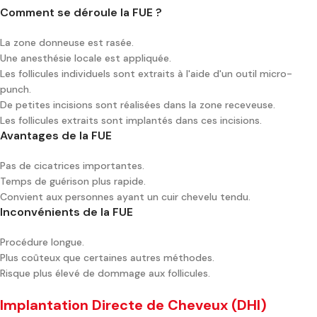
Comment se déroule la FUE ?
La zone donneuse est rasée.
Une anesthésie locale est appliquée.
Les follicules individuels sont extraits à l'aide d'un outil micro-
punch.
De petites incisions sont réalisées dans la zone receveuse.
Les follicules extraits sont implantés dans ces incisions.
Avantages de la FUE
Pas de cicatrices importantes.
Temps de guérison plus rapide.
Convient aux personnes ayant un cuir chevelu tendu.
Inconvénients de la FUE
Procédure longue.
Plus coûteux que certaines autres méthodes.
Risque plus élevé de dommage aux follicules.
Implantation Directe de Cheveux (DHI)