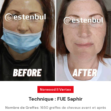
Norwood II Vertex
Technique : FUE Saphir
Nombre de Greffes
: 1650 greffes de cheveux avant et après