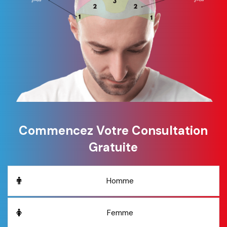
Commencez Votre Consultation
Gratuite
Homme
Femme