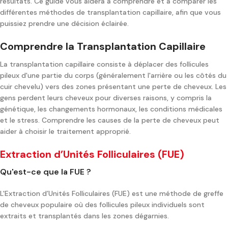
résultats. Ce guide vous aidera à comprendre et à comparer les
différentes méthodes de transplantation capillaire, afin que vous
puissiez prendre une décision éclairée.
Comprendre la Transplantation Capillaire
La transplantation capillaire consiste à déplacer des follicules
pileux d'une partie du corps (généralement l'arrière ou les côtés du
cuir chevelu) vers des zones présentant une perte de cheveux. Les
gens perdent leurs cheveux pour diverses raisons, y compris la
génétique, les changements hormonaux, les conditions médicales
et le stress. Comprendre les causes de la perte de cheveux peut
aider à choisir le traitement approprié.
Extraction d’Unités Folliculaires (FUE)
Qu'est-ce que la FUE ?
L'Extraction d’Unités Folliculaires (FUE) est une méthode de greffe
de cheveux populaire où des follicules pileux individuels sont
extraits et transplantés dans les zones dégarnies.