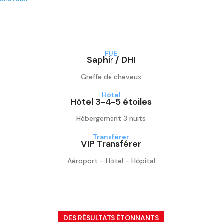
FUE
Saphir / DHI
Greffe de cheveux
Hôtel
Hôtel 3-4-5 étoiles
Hébergement 3 nuits
Transférer
VIP Transférer
Aéroport - Hôtel - Hôpital
DES RÉSULTATS ÉTONNANTS