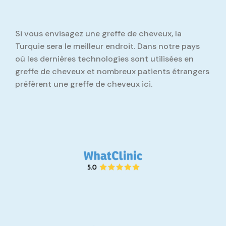
Si vous envisagez une greffe de cheveux, la
Turquie sera le meilleur endroit. Dans notre pays
où les dernières technologies sont utilisées en
greffe de cheveux et nombreux patients étrangers
préfèrent une greffe de cheveux ici.