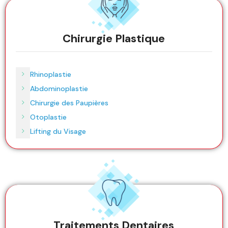
Chirurgie Plastique
Rhinoplastie
Abdominoplastie
Chirurgie des Paupières
Otoplastie
Lifting du Visage
Traitements Dentaires