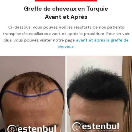
Greffe de cheveux en Turquie
Avant et Après
Ci-dessous, vous pouvez voir les résultats de nos patients
transplantés capillaires avant et après la procédure. Pour en voir
plus, vous pouvez visiter notre page
avant et après la greffe de
cheveux
.