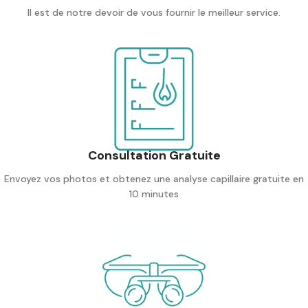
Il est de notre devoir de vous fournir le meilleur service.
Consultation Gratuite
Envoyez vos photos et obtenez une analyse capillaire gratuite en
10 minutes