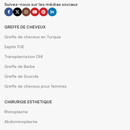
Suivez-nous sur les médias sociaux
GREFFE DE CHEVEUX
Greffe de cheveux en Turquie
Saphir FUE
Transplantation DHI
Greffe de Barbe
Greffe de Sourcils
Greffe de cheveux pour femmes
CHIRURGIE ESTHETIQUE
Rhinoplastie
Abdominoplastie