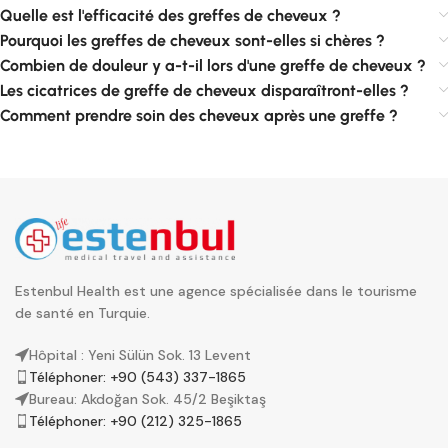
Quelle est l'efficacité des greffes de cheveux ?
Pourquoi les greffes de cheveux sont-elles si chères ?
Combien de douleur y a-t-il lors d'une greffe de cheveux ?
Les cicatrices de greffe de cheveux disparaîtront-elles ?
Comment prendre soin des cheveux après une greffe ?
Estenbul Health est une agence spécialisée dans le tourisme
de santé en Turquie.
Hôpital : Yeni Sülün Sok. 13 Levent
Téléphoner: +90 (543) 337-1865
Bureau: Akdoğan Sok. 45/2 Beşiktaş
Téléphoner: +90 (212) 325-1865