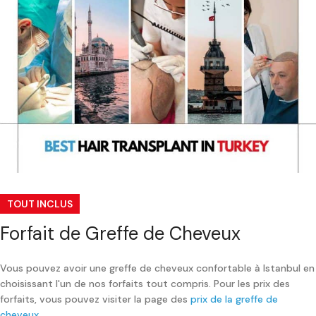
TOUT INCLUS
Forfait de
Greffe de Cheveux
Vous pouvez avoir une greffe de cheveux confortable à Istanbul en
choisissant l'un de nos forfaits tout compris. Pour les prix des
forfaits, vous pouvez visiter la page des
prix de la greffe de
cheveux.