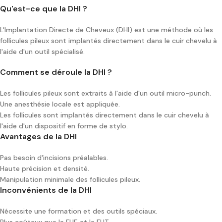
Qu'est-ce que la DHI ?
L'Implantation Directe de Cheveux (DHI) est une méthode où les
follicules pileux sont implantés directement dans le cuir chevelu à
l'aide d'un outil spécialisé.
Comment se déroule la DHI ?
Les follicules pileux sont extraits à l'aide d'un outil micro-punch.
Une anesthésie locale est appliquée.
Les follicules sont implantés directement dans le cuir chevelu à
l'aide d'un dispositif en forme de stylo.
Avantages de la DHI
Pas besoin d'incisions préalables.
Haute précision et densité.
Manipulation minimale des follicules pileux.
Inconvénients de la DHI
Nécessite une formation et des outils spéciaux.
Plus coûteux que la FUE et la FUT.