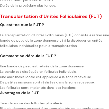
Durée de la procédure plus longue.
Transplantation d’Unités Folliculaires (FUT)
Qu'est-ce que la FUT ?
La Transplantation d’Unités Folliculaires (FUT) consiste à retirer une
bande de peau de la zone donneuse et à la disséquer en unités
folliculaires individuelles pour la transplantation.
Comment se déroule la FUT ?
Une bande de peau est retirée de la zone donneuse.
La bande est disséquée en follicules individuels.
Une anesthésie locale est appliquée à la zone receveuse.
De petites incisions sont réalisées dans la zone receveuse.
Les follicules sont implantés dans ces incisions.
Avantages de la FUT
Taux de survie des follicules plus élevé.
Plus de cheveux peuvent être transplantés en une seule session.