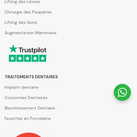
Lifting des Lèvres
Chirurgie des Paupières
Lifting des Seins
Augmentation Mammaire
TRAITEMENTS DENTAIRES
Implant dentaire
Couronnes Dentaires
Blanchissement Dentaire
Facettes en Porcelaine