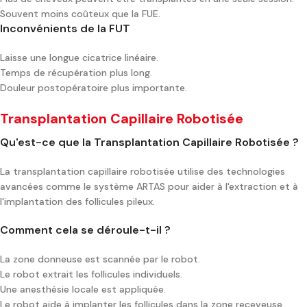
Souvent moins coûteux que la FUE.
Inconvénients de la FUT
Laisse une longue cicatrice linéaire.
Temps de récupération plus long.
Douleur postopératoire plus importante.
Transplantation Capillaire Robotisée
Qu'est-ce que la Transplantation Capillaire Robotisée ?
La transplantation capillaire robotisée utilise des technologies
avancées comme le système ARTAS pour aider à l'extraction et à
l'implantation des follicules pileux.
Comment cela se déroule-t-il ?
La zone donneuse est scannée par le robot.
Le robot extrait les follicules individuels.
Une anesthésie locale est appliquée.
Le robot aide à implanter les follicules dans la zone receveuse.