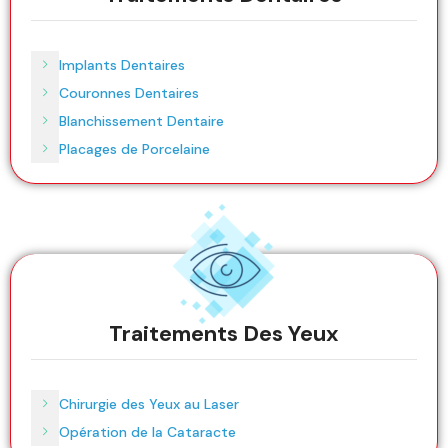
Implants Dentaires
Couronnes Dentaires
Blanchissement Dentaire
Placages de Porcelaine
Traitements Des Yeux
Chirurgie des Yeux au Laser
Opération de la Cataracte