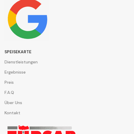
SPEISEKARTE
Dienstleistungen
Ergebnisse
Preis
F.A.Q
Über Uns
Kontakt