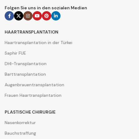
Folgen Sie uns in den sozialen Medien
HAARTRANSPLANTATION
Haartransplantation in der Türkei
Saphir FUE
DHI-Transplantation
Barttransplantation
Augenbrauentransplantation
Frauen Haartransplantation
PLASTISCHE CHIRURGIE
Nasenkorrektur
Bauchstraffung