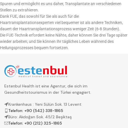
Spuren und ermöglicht es uns daher, Transplantate an verschiedenen
Stellen zu extrahieren.
Dank FUE, das sowohl für Sie als auch für die
Haartransplantationsexperten viel bequemer ist als andere Techniken,
dauert der Haartransplantationsprozess weniger Zeit (6-8 Stunden).
Die FUE-Technik erfordert keine Nähte, daher können Sie drei Tage später
wieder arbeiten; und Sie können Ihr tägliches Leben während des
Heilungsprozesses bequem fortsetzen.
Estenbul Health ist eine Agentur, die sich im
Gesundheitstourismus in der Türkei engagiert.
Krankenhaus : Yeni Sülün Sok. 13 Levent
Telefon: +90 (542) 338-1865
Büro: Akdoğan Sok. 45/2 Beşiktaş
Telefon: +90 (212) 325-1865