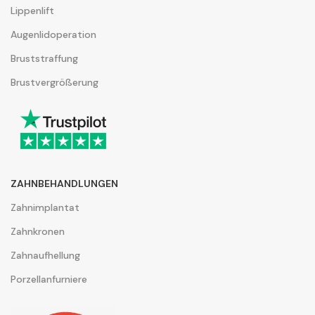
Lippenlift
Augenlidoperation
Bruststraffung
Brustvergrößerung
ZAHNBEHANDLUNGEN
Zahnimplantat
Zahnkronen
Zahnaufhellung
Porzellanfurniere