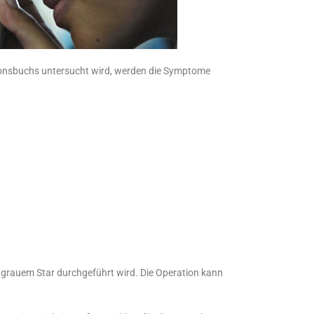
tionsbuchs untersucht wird, werden die Symptome
m grauem Star durchgeführt wird. Die Operation kann