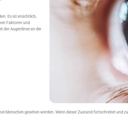
. Es ist ersichtlich,
chen Faktoren und
it der Augenlinse an die
bei Menschen gesehen werden. Wenn dieser Zustand fortschreitet und zu S