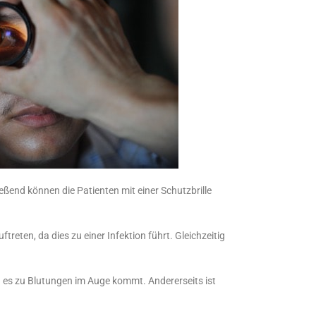
ßend können die Patienten mit einer Schutzbrille
eten, da dies zu einer Infektion führt. Gleichzeitig
da es zu Blutungen im Auge kommt. Andererseits ist