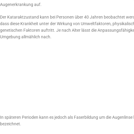
Augenerkrankung auf.
Der Kataraktzustand kann bei Personen über 40 Jahren beobachtet werden
dass diese Krankheit unter der Wirkung von Umweltfaktoren, physikalis
genetischen Faktoren auftritt. Je nach Alter lässt die Anpassungsfähigke
Umgebung allmählich nach.
In späteren Perioden kann es jedoch als Faserbildung um die Augenlinse 
bezeichnet.