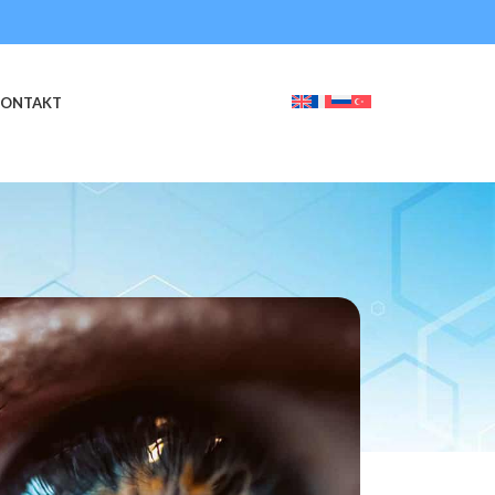
KONTAKT