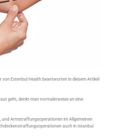
Wir von Estenbul Health beantworten in diesem Artikel
Haut geht, denkt man normalerweise an eine
en, und Armstraffungsoperationen im Allgemeinen
Bauchdeckenstraffungsoperationen auch in Istanbul