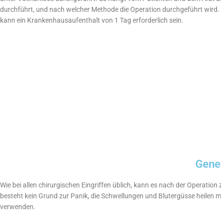
durchführt, und nach welcher Methode die Operation durchgeführt wird.
kann ein Krankenhausaufenthalt von 1 Tag erforderlich sein.
Gene
Wie bei allen chirurgischen Eingriffen üblich, kann es nach der Operat
besteht kein Grund zur Panik, die Schwellungen und Blutergüsse heilen m
verwenden.