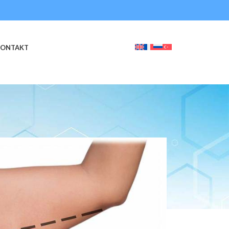
KONTAKT