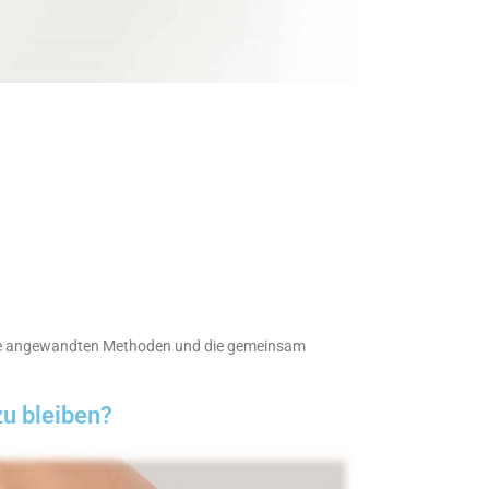
. Die angewandten Methoden und die gemeinsam
zu bleiben?