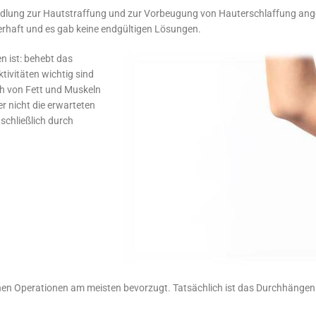
dlung zur Hautstraffung und zur Vorbeugung von Hauterschlaffung angeb
rhaft und es gab keine endgültigen Lösungen.
 ist: behebt das
tivitäten wichtig sind
ch von Fett und Muskeln
der nicht die erwarteten
 schließlich durch
n Operationen am meisten bevorzugt. Tatsächlich ist das Durchhängen 