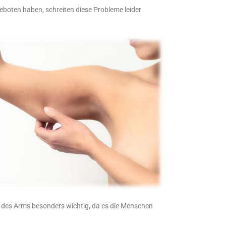
oten haben, schreiten diese Probleme leider
des Arms besonders wichtig, da es die Menschen