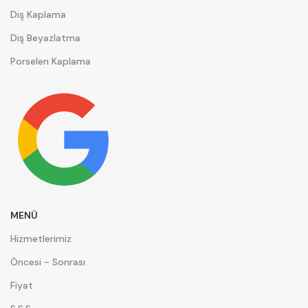
Diş Kaplama
Diş Beyazlatma
Porselen Kaplama
MENÜ
Hizmetlerimiz
Öncesi - Sonrası
Fiyat