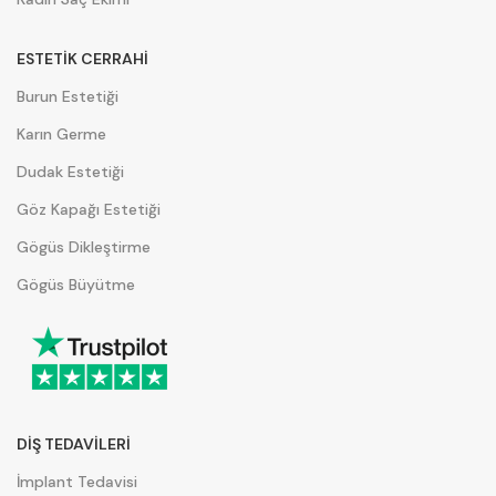
ESTETİK CERRAHİ
Burun Estetiği
Karın Germe
Dudak Estetiği
Göz Kapağı Estetiği
Gögüs Dikleştirme
Gögüs Büyütme
DİŞ TEDAVİLERİ
İmplant Tedavisi