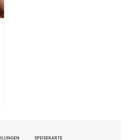
DLUNGEN
SPEISEKARTE