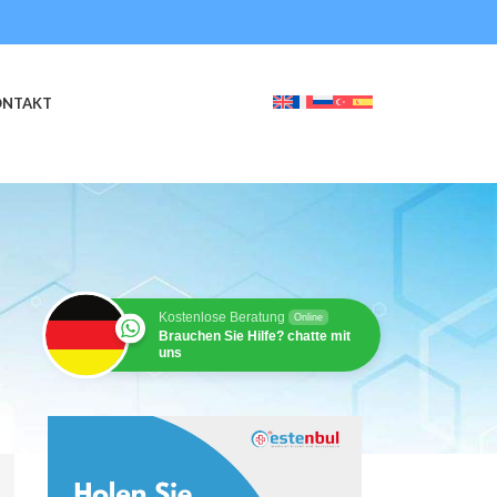
ONTAKT
Kostenlose Beratung
Online
Brauchen Sie Hilfe? chatte mit
uns